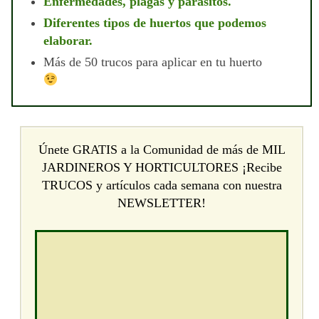
Enfermedades, plagas y parásitos.
Diferentes tipos de huertos que podemos
elaborar.
Más de 50 trucos para aplicar en tu huerto
Únete GRATIS a la Comunidad de más de MIL
JARDINEROS Y HORTICULTORES ¡Recibe
TRUCOS y artículos cada semana con nuestra
NEWSLETTER!