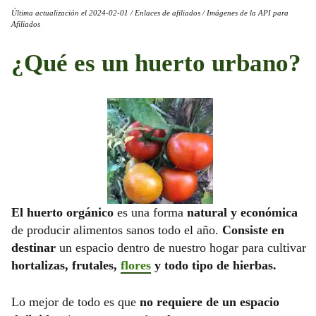
Última actualización el 2024-02-01 / Enlaces de afiliados / Imágenes de la API para
Afiliados
¿Qué es un huerto urbano?
El huerto orgánico
es una forma
natural y económica
de producir alimentos sanos todo el año.
Consiste en
destinar
un espacio dentro de nuestro hogar para cultivar
hortalizas, frutales,
flores
y todo tipo de hierbas.
Lo mejor de todo es que
no requiere de un espacio