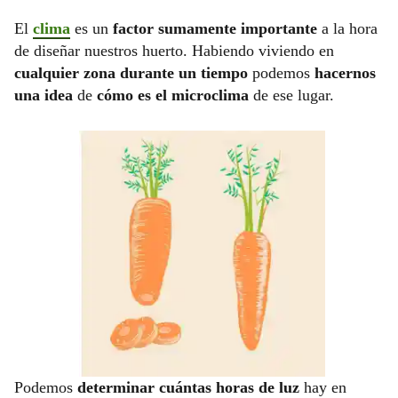
El
clima
es un
factor sumamente importante
a la hora
de diseñar nuestros huerto. Habiendo viviendo en
cualquier zona durante un tiempo
podemos
hacernos
una idea
de
cómo es el microclima
de ese lugar.
Podemos
determinar cuántas horas de luz
hay en