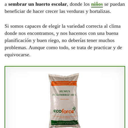
a
sembrar un huerto escolar
, donde los
niños
se puedan
beneficiar de hacer crecer las verduras y hortalizas.
Si somos capaces de elegir la variedad correcta al clima
donde nos encontramos, y nos hacemos con una buena
planificación y buen riego, no deberías tener muchos
problemas. Aunque como todo, se trata de practicar y de
equivocarse.