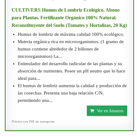
CULTIVERS Humus de Lombriz Ecológico. Abono
para Plantas. Fertilizante Orgánico 100% Natural.
Reconstituyente del Suelo (Tomates y Hortalizas, 20 Kg)
Humus de lombriz de máxima calidad 100% ecológico.
Materia orgánica rica en microorganismos. (1 gramo de
humus contiene alrededor de 2 billones de
microorganismos) La...
Estimulador del desarrollo radicular de las plantas y su
absorción de nutrientes. Posee un pH neutro que lo hace
ideal para...
El humus de lombriz aumenta la calidad y producción de
las cosechas. Presenta una baja relación C/N,
permitiendo una...
Ver en Amazon
Precios con IVA sin transporte