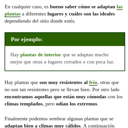
En cualquier caso, es
bueno saber cómo se adaptan
las
plantas
a diferentes
lugares y cuáles son las ideales
dependiendo del sitio donde estés.
Por ejemplo:
Hay
plantas de interior
que se adaptan mucho
mejor que otras a lugares cerrados o con poca luz.
Hay plantas que
son muy resistentes al
frío
, otras que
no son tan resistentes pero se llevan bien. Por otro lado
encontramos aquellas que están muy cómodas
con los
climas templados
, pero
odian los extremos
.
Finalmente podemos sembrar algunas plantas que se
adaptan bien a climas muy cálidos
. A continuación