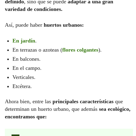
definido
, sino que se puede
adaptar a una gran
variedad de condiciones.
Así, puede haber
huertos urbanos:
En jardín
.
En terrazas o azoteas (
flores colgantes
).
En balcones.
En el campo.
Verticales.
Etcétera.
Ahora bien, entre las
principales características
que
determinan un huerto urbano, que además
sea ecológico,
encontramos que: