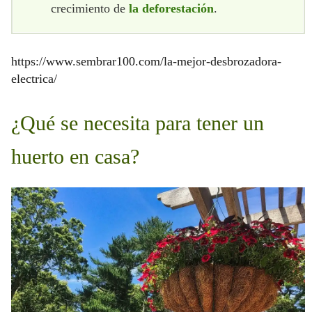
crecimiento de
la deforestación
.
https://www.sembrar100.com/la-mejor-desbrozadora-
electrica/
¿Qué se necesita para tener un
huerto en casa?