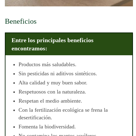
Beneficios
Entre los principales beneficios
encontramos:
Productos más saludables.
Sin pesticidas ni aditivos sintéticos.
Alta calidad y muy buen sabor.
Respetuosos con la naturaleza.
Respetan el medio ambiente.
Con la fertilización ecológica se frena la
desertificación.
Fomenta la biodiversidad.
No contamina los mantos acuíferos.