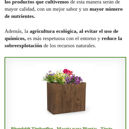
los productos que cultivemos
de esta manera serán de
mayor calidad, con un mejor sabor y un
mayor número
de nutrientes.
Además, la
agricultura ecológica, al evitar el uso de
químicos,
es más respetuosa con el entorno y
reduce la
sobreexplotación
de los recursos naturales.
Blumfeldt Timberflor - Maceta para Plantas , Tiesto ,