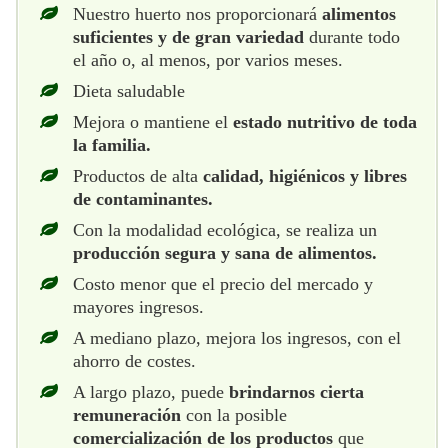
Nuestro huerto nos proporcionará
alimentos
suficientes y de gran variedad
durante todo
el año o, al menos, por varios meses.
Dieta saludable
Mejora o mantiene el
estado nutritivo de toda
la familia.
Productos de alta
calidad, higiénicos y libres
de contaminantes.
Con la modalidad ecológica, se realiza un
producción segura y sana de alimentos.
Costo menor que el precio del mercado y
mayores ingresos.
A mediano plazo, mejora los ingresos, con el
ahorro de costes.
A largo plazo, puede
brindarnos cierta
remuneración
con la posible
comercialización de los productos
que