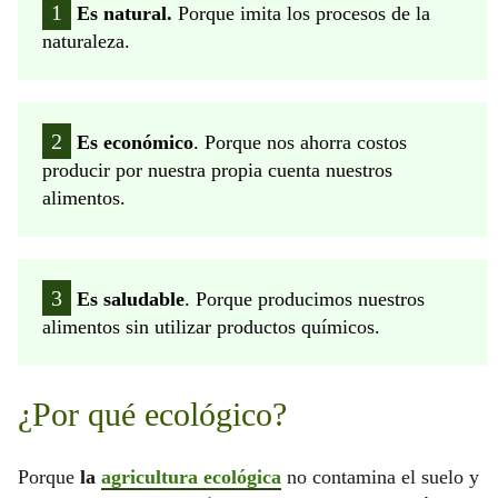
Es natural.
Porque imita los procesos de la
naturaleza.
Es económico
. Porque nos ahorra costos
producir por nuestra propia cuenta nuestros
alimentos.
Es saludable
. Porque producimos nuestros
alimentos sin utilizar productos químicos.
¿Por qué ecológico?
Porque
la
agricultura ecológica
no contamina el suelo y