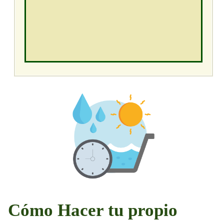
Cómo Hacer tu propio