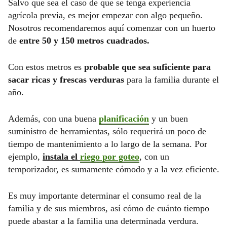
Salvo que sea el caso de que se tenga experiencia
agrícola previa, es mejor empezar con algo pequeño.
Nosotros recomendaremos aquí comenzar con un huerto
de
entre 50 y 150 metros cuadrados.
Con estos metros es
probable que sea suficiente para
sacar ricas y frescas verduras
para la familia durante el
año.
Además, con una buena
planificación
y un buen
suministro de herramientas, sólo requerirá un poco de
tiempo de mantenimiento a lo largo de la semana. Por
ejemplo,
instala el
riego por goteo
, con un
temporizador, es sumamente cómodo y a la vez eficiente.
Es muy importante determinar el consumo real de la
familia y de sus miembros, así cómo de cuánto tiempo
puede abastar a la familia una determinada verdura.