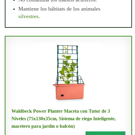
Mantiene los hábitats de los animales
silvestres
.
Waldbeck Power Planter Maceta con Tutor de 3
Niveles (75x130x35cm, Sistema de riego Inteligente,
macetero para jardín o balcón)