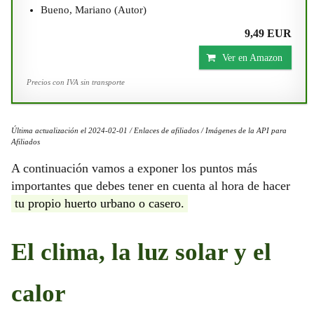
Bueno, Mariano (Autor)
9,49 EUR
Ver en Amazon
Precios con IVA sin transporte
Última actualización el 2024-02-01 / Enlaces de afiliados / Imágenes de la API para
Afiliados
A continuación vamos a exponer los puntos más
importantes que debes tener en cuenta al hora de hacer
tu propio huerto urbano o casero.
El clima, la luz solar y el
calor