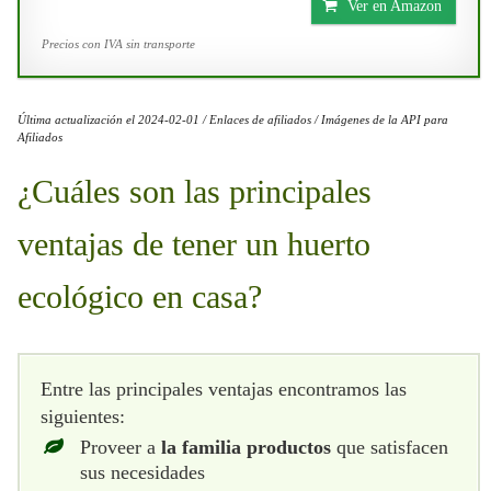
Ver en Amazon
Precios con IVA sin transporte
Última actualización el 2024-02-01 / Enlaces de afiliados / Imágenes de la API para
Afiliados
¿Cuáles son las principales
ventajas de tener un huerto
ecológico en casa?
Entre las principales ventajas encontramos las
siguientes:
Proveer a
la familia productos
que satisfacen
sus necesidades