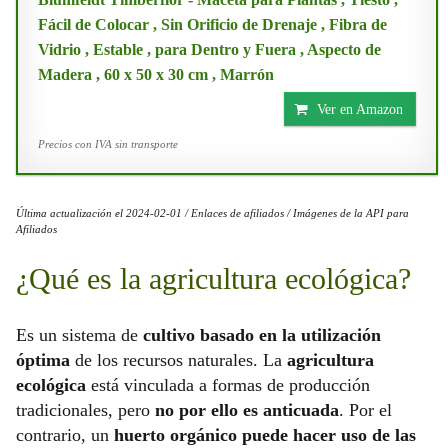
Fácil de Colocar , Sin Orificio de Drenaje , Fibra de
Vidrio , Estable , para Dentro y Fuera , Aspecto de
Madera , 60 x 50 x 30 cm , Marrón
Ver en Amazon
Precios con IVA sin transporte
Última actualización el 2024-02-01 / Enlaces de afiliados / Imágenes de la API para
Afiliados
¿Qué es la agricultura ecológica?
Es un sistema de
cultivo basado en la utilización
óptima
de los recursos naturales. La
agricultura
ecológica
está vinculada a formas de producción
tradicionales, pero
no por ello es anticuada
. Por el
contrario, un
huerto orgánico puede hacer uso de las