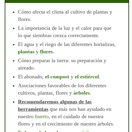
Cómo afecta el clima al cultivo de plantas y
flores.
La importancia de la luz y el calor para que
lo que siembras crezca correctamente.
El agua y el riego de las diferentes hortalizas,
plantas
y
flores
.
Cómo preparar la tierra: su preparación y
aireado.
El abonado,
el compost
y
el estiércol
.
Asociaciones favorables de los diferentes
cultivos, plantas, flores y
árboles
.
Recomendaremos algunas de las
herramientas
que más nos han ayudado en
nuestro
huerto
, en el cuidado de nuestra
flores y en el crecimiento de nuestro árboles.