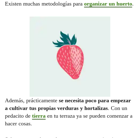
Existen muchas metodologías para
organizar un huerto
.
Además, prácticamente
se necesita poco para empezar
a cultivar tus propias verduras y hortalizas
. Con un
pedacito de
tierra
en tu terraza ya se pueden comenzar a
hacer cosas.