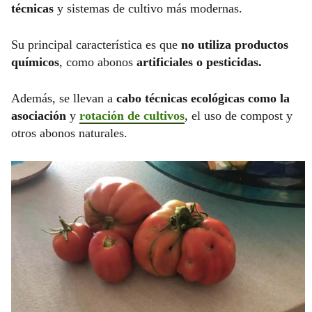
técnicas
y sistemas de cultivo más modernas.
Su principal característica es que
no utiliza productos
químicos
, como abonos
artificiales o pesticidas.
Además, se llevan a
cabo técnicas ecológicas como la
asociación
y
rotación de cultivos
, el uso de compost y
otros abonos naturales.