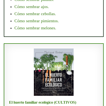
Cómo sembrar ajos.
Cómo sembrar cebollas.
Cómo sembrar pimientos.
Cómo sembrar melones.
El huerto familiar ecológico (CULTIVOS)