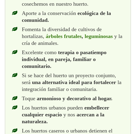
cosechemos en nuestro huerto.
Aporte a la conservación
ecológica de la
comunidad.
Fomenta la diversidad de cultivos de
hortalizas,
árboles frutales
,
leguminosas
y la
cría de animales.
Excelente como
terapia o pasatiempo
individual, en pareja, familiar o
comunitario.
Si se hace del huerto un proyecto conjunto,
será
una alternativa ideal para fortalecer
la
integración familiar o comunitaria.
Toque
armonioso y decorativo al hogar.
Los huertos urbanos pueden
embellecer
cualquier espacio
y nos
acercan a la
naturaleza.
Los huertos caseros o urbanos detienen el