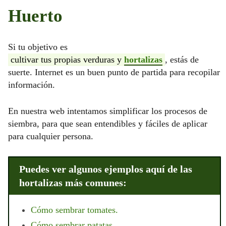
Huerto
Si tu objetivo es
cultivar tus propias verduras y
hortalizas
, estás de
suerte. Internet es un buen punto de partida para recopilar
información.
En nuestra web intentamos simplificar los procesos de
siembra, para que sean entendibles y fáciles de aplicar
para cualquier persona.
Puedes ver algunos ejemplos aquí de las
hortalizas más comunes:
Cómo sembrar tomates.
Cómo sembrar patatas.